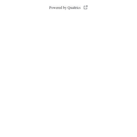
Powered by Qualtrics